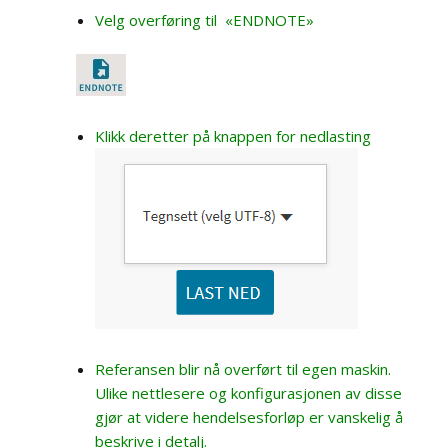
Velg overføring til «ENDNOTE»
Klikk deretter på knappen for nedlasting
Referansen blir nå overført til egen maskin.
Ulike nettlesere og konfigurasjonen av disse
gjør at videre hendelsesforløp er vanskelig å
beskrive i detalj.